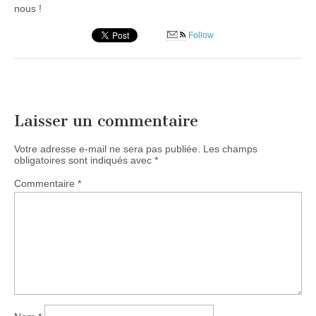
nous !
Follow
Post
navigation
Laisser un commentaire
Votre adresse e-mail ne sera pas publiée.
Les champs
obligatoires sont indiqués avec
*
Commentaire
*