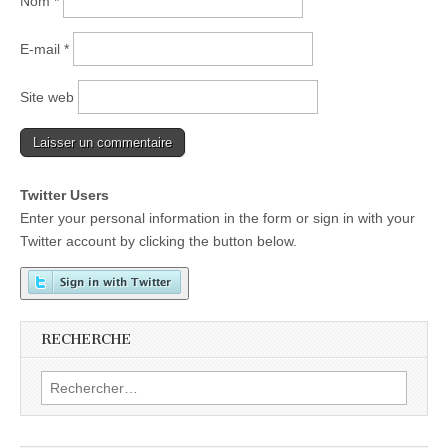
Nom
*
E-mail
*
Site web
Twitter Users
Enter your personal information in the form or sign in with your
Twitter account by clicking the button below.
RECHERCHE
Rechercher :